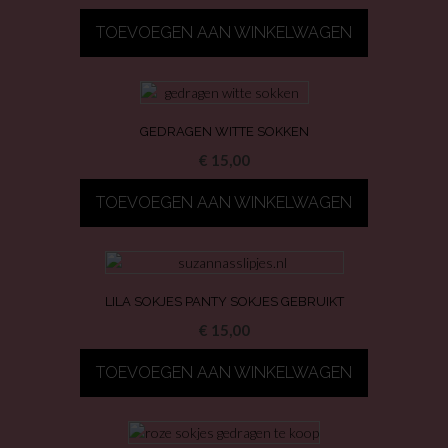
TOEVOEGEN AAN WINKELWAGEN
GEDRAGEN WITTE SOKKEN
€
15,00
TOEVOEGEN AAN WINKELWAGEN
LILA SOKJES PANTY SOKJES GEBRUIKT
€
15,00
TOEVOEGEN AAN WINKELWAGEN