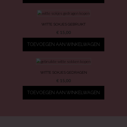
WITTE SOKJES GEBRUIKT
€
15,00
TOEVOEGEN AAN WINKELWAGEN
WITTE SOKJES GEDRAGEN
€
15,00
TOEVOEGEN AAN WINKELWAGEN