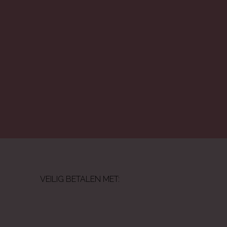
VEILIG BETALEN MET: