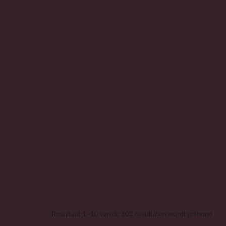
Resultaat 1–10 van de 102 resultaten wordt getoond