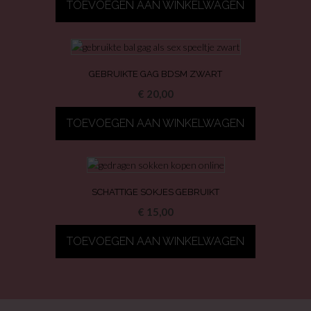
TOEVOEGEN AAN WINKELWAGEN
GEBRUIKTE GAG BDSM ZWART
€
20,00
TOEVOEGEN AAN WINKELWAGEN
SCHATTIGE SOKJES GEBRUIKT
€
15,00
TOEVOEGEN AAN WINKELWAGEN