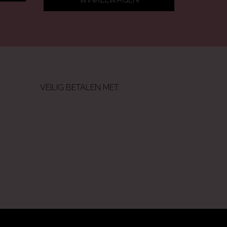
VEILIG BETALEN MET: