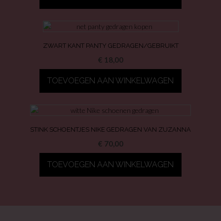
ZWART KANT PANTY GEDRAGEN/GEBRUIKT
€
18,00
TOEVOEGEN AAN WINKELWAGEN
STINK SCHOENTJES NIKE GEDRAGEN VAN ZUZANNA
€
70,00
TOEVOEGEN AAN WINKELWAGEN