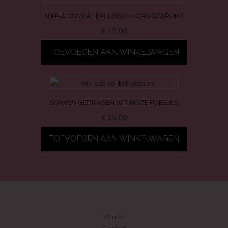
NIPPLE COVER TEPELBEDEKKERS GEBRUIKT
€
15,00
TOEVOEGEN AAN WINKELWAGEN
SOKKEN GEDRAGEN WIT ROZE POESJES
€
15,00
TOEVOEGEN AAN WINKELWAGEN
Winkel